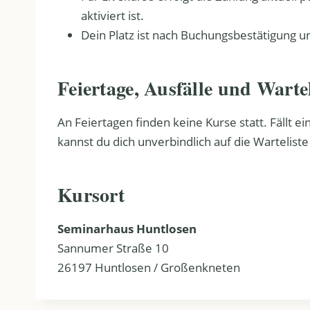
aktiviert ist.
Dein Platz ist nach Buchungsbestätigung u
Feiertage, Ausfälle und Wartel
An Feiertagen finden keine Kurse statt. Fällt 
kannst du dich unverbindlich auf die Warteliste
Kursort
Seminarhaus Huntlosen
Sannumer Straße 10
26197 Huntlosen / Großenkneten