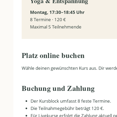
Yoga & Entspannung
Montag, 17:30–18:45 Uhr
8 Termine · 120 €
Maximal 5 Teilnehmende
Platz online buchen
Wähle deinen gewünschten Kurs aus. Dir werden
Buchung und Zahlung
Der Kursblock umfasst 8 feste Termine.
Die Teilnahmegebühr beträgt 120 €.
Für Livekurse erfolgt die Zahlung aktuell