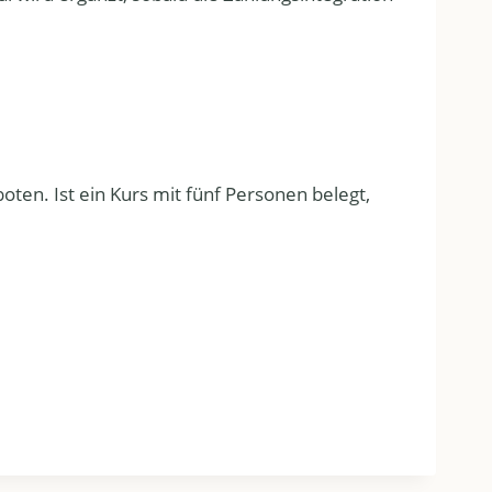
oten. Ist ein Kurs mit fünf Personen belegt,